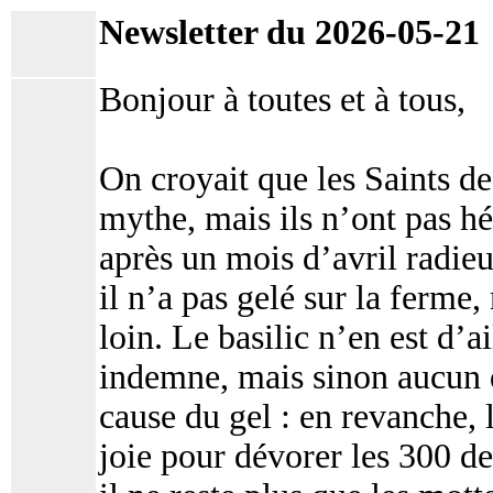
Newsletter du 2026-05-21
Bonjour à toutes et à tous,
On croyait que les Saints de
mythe, mais ils n’ont pas h
après un mois d’avril radieux
il n’a pas gelé sur la ferme,
loin. Le basilic n’en est d’a
indemne, mais sinon aucun d
cause du gel : en revanche, 
joie pour dévorer les 300 de