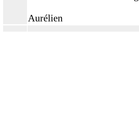
Aurélien