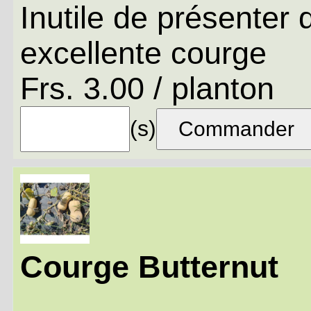
Inutile de présenter 
excellente courge
Frs. 3.00 / planton
(s)
Courge Butternut