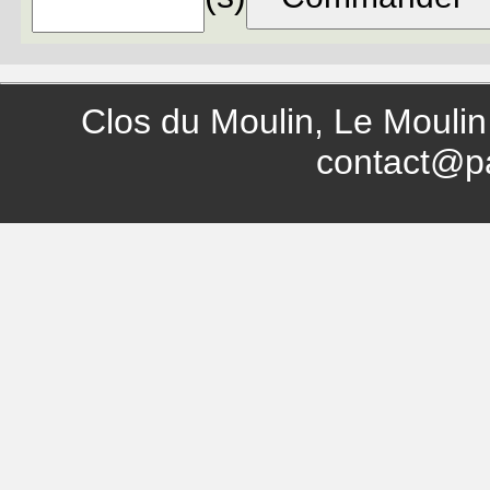
Clos du Moulin, Le Moulin
contact@p