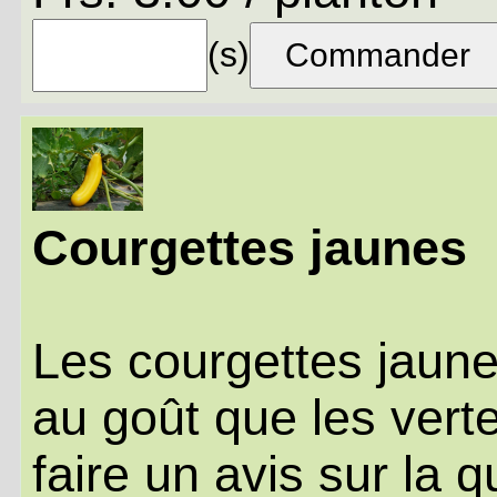
(s)
Courgettes jaunes
Les courgettes jaune
au goût que les vert
faire un avis sur la q