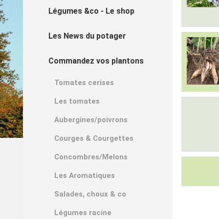
Légumes &co - Le shop
Les News du potager
Commandez vos plantons
Tomates cerises
Les tomates
Aubergines/poivrons
Courges & Courgettes
Concombres/Melons
Les Aromatiques
Salades, choux & co
Légumes racine