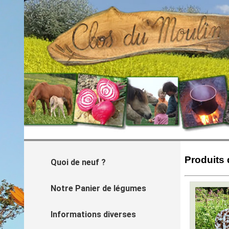
Produits 
Quoi de neuf ?
Notre Panier de légumes
Informations diverses