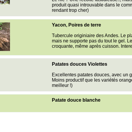
produit quasi introuvable dans le comm
rendant trop cher)
Yacon, Poires de terre
Tubercule originiaire des Andes. Le pla
mais ne supporte pas du tout le gel. Le 
croquante, même après cuisson. Inter
Patates douces Violettes
Excellentes patates douces, avec un g
Moins productif que les variétés orang
meilleur !)
Patate douce blanche