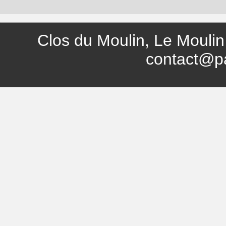
Clos du Moulin, Le Moulin
contact@p